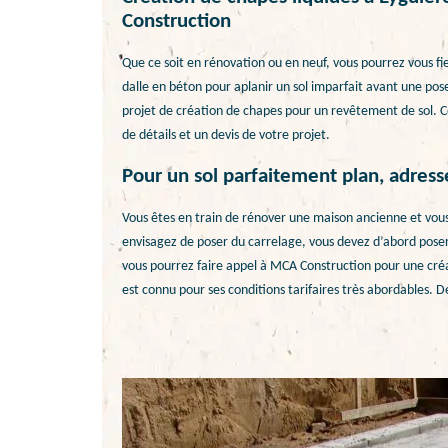
Construction
Que ce soit en rénovation ou en neuf, vous pourrez vous fi
dalle en béton pour aplanir un sol imparfait avant une pos
projet de création de chapes pour un revêtement de sol. C
de détails et un devis de votre projet.
Pour un sol parfaitement plan, adres
Vous êtes en train de rénover une maison ancienne et vou
envisagez de poser du carrelage, vous devez d’abord pose
vous pourrez faire appel à MCA Construction pour une créat
est connu pour ses conditions tarifaires très abordables. D