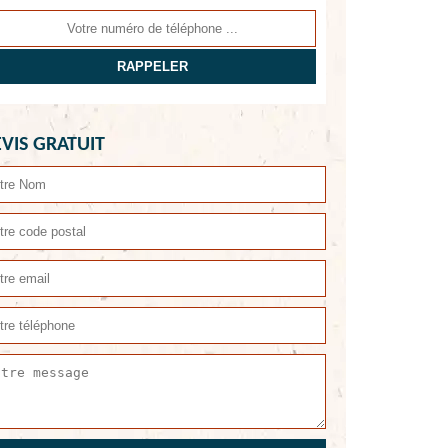
VIS GRATUIT