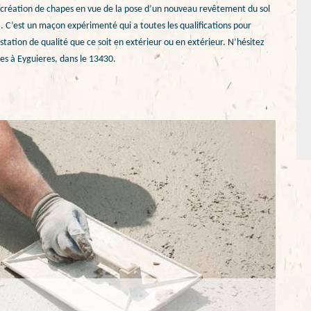
e création de chapes en vue de la pose d’un nouveau revêtement du sol
 . C’est un maçon expérimenté qui a toutes les qualifications pour
station de qualité que ce soit en extérieur ou en extérieur. N’hésitez
es à Eyguieres, dans le 13430.