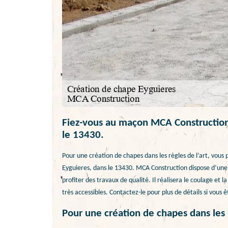
Fiez-vous au maçon MCA Construction 
le 13430.
Pour une création de chapes dans les règles de l’art, vous
Eyguieres, dans le 13430. MCA Construction dispose d’une
profiter des travaux de qualité. Il réalisera le coulage et l
très accessibles. Contactez-le pour plus de détails si vous 
Pour une création de chapes dans les