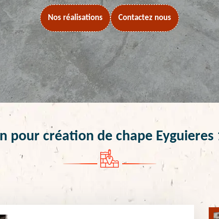
Nos réalisations
Contactez nous
 pour création de chape Eyguieres