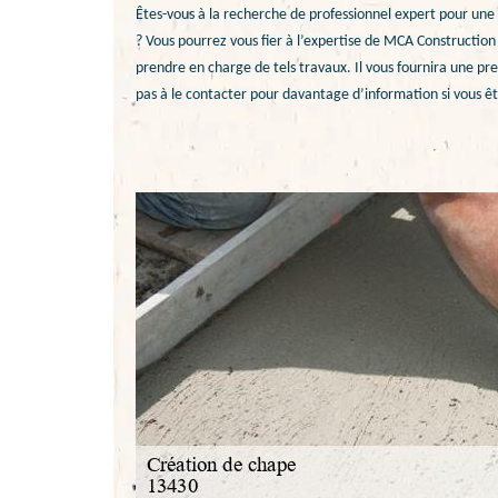
Êtes-vous à la recherche de professionnel expert pour un
? Vous pourrez vous fier à l’expertise de MCA Construction
prendre en charge de tels travaux. Il vous fournira une pre
pas à le contacter pour davantage d’information si vous êt