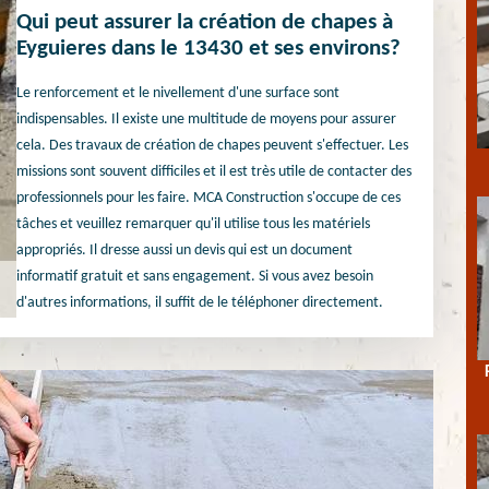
Qui peut assurer la création de chapes à
Eyguieres dans le 13430 et ses environs?
Le renforcement et le nivellement d'une surface sont
indispensables. Il existe une multitude de moyens pour assurer
cela. Des travaux de création de chapes peuvent s'effectuer. Les
missions sont souvent difficiles et il est très utile de contacter des
professionnels pour les faire. MCA Construction s'occupe de ces
tâches et veuillez remarquer qu'il utilise tous les matériels
appropriés. Il dresse aussi un devis qui est un document
informatif gratuit et sans engagement. Si vous avez besoin
d'autres informations, il suffit de le téléphoner directement.