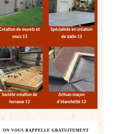
Création de murets et
Spécialiste en création
murs 13
de dalle 13
Société création de
Artisan maçon
terrasse 13
d'étanchéité 13
ON VOUS RAPPELLE GRATUITEMENT