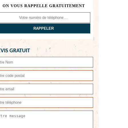
ON VOUS RAPPELLE GRATUITEMENT
VIS GRATUIT