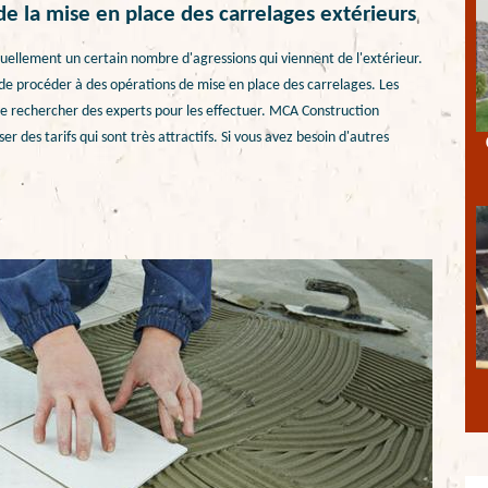
e la mise en place des carrelages extérieurs
nuellement un certain nombre d'agressions qui viennent de l'extérieur.
ile de procéder à des opérations de mise en place des carrelages. Les
le de rechercher des experts pour les effectuer. MCA Construction
r des tarifs qui sont très attractifs. Si vous avez besoin d'autres