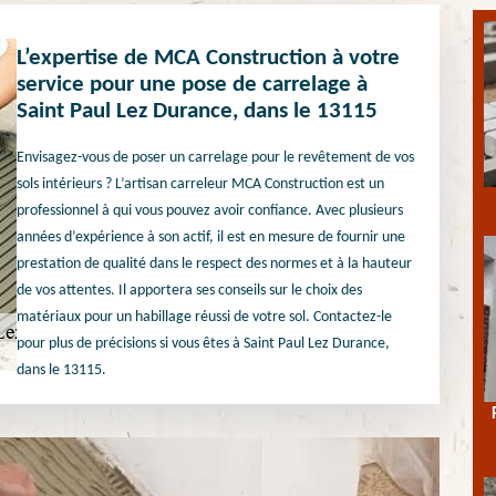
L’expertise de MCA Construction à votre
service pour une pose de carrelage à
Saint Paul Lez Durance, dans le 13115
Envisagez-vous de poser un carrelage pour le revêtement de vos
sols intérieurs ? L’artisan carreleur MCA Construction est un
professionnel à qui vous pouvez avoir confiance. Avec plusieurs
années d’expérience à son actif, il est en mesure de fournir une
prestation de qualité dans le respect des normes et à la hauteur
de vos attentes. Il apportera ses conseils sur le choix des
matériaux pour un habillage réussi de votre sol. Contactez-le
pour plus de précisions si vous êtes à Saint Paul Lez Durance,
dans le 13115.