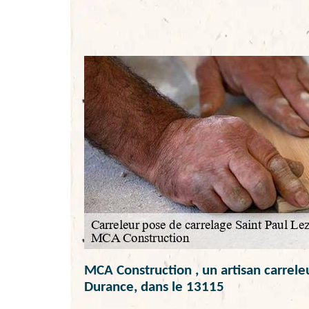
MCA Construction , un artisan carrele
Durance, dans le 13115