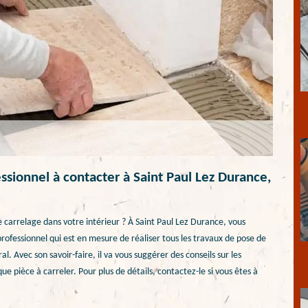
ssionnel à contacter à Saint Paul Lez Durance,
e carrelage dans votre intérieur ? À Saint Paul Lez Durance, vous
professionnel qui est en mesure de réaliser tous les travaux de pose de
. Avec son savoir-faire, il va vous suggérer des conseils sur les
ue pièce à carreler. Pour plus de détails, contactez-le si vous êtes à