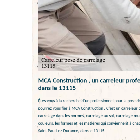
MCA Construction , un carreleur profe
dans le 13115
Êtes-vous à la recherche d’un professionnel pour la pose d
pourrez vous fier à MCA Construction . C’est un carreleur 
carrelage dans les normes, carrelage au sol, carrelage mural
couleurs, les formes et les matières qui conviennent à chaq
Saint Paul Lez Durance, dans le 13115.