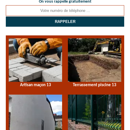
On vous rappelle gratuitement
Artisan maçon 13
Terrassement piscine 13