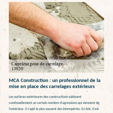
MCA Construction : un professionnel de la
mise en place des carrelages extérieurs
Les surfaces extérieures des constructions subissent
continuellement un certain nombre d'agressions qui viennent de
l'extérieur. Il s'agit le plus souvent des intempéries. En fait, il est