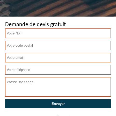
Demande de devis gratuit