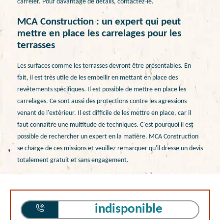
carreler. Pour davantage de détails, contactez-le.
MCA Construction : un expert qui peut
mettre en place les carrelages pour les
terrasses
Les surfaces comme les terrasses devront être présentables. En
fait, il est très utile de les embellir en mettant en place des
revêtements spécifiques. Il est possible de mettre en place les
carrelages. Ce sont aussi des protections contre les agressions
venant de l'extérieur. Il est difficile de les mettre en place, car il
faut connaître une multitude de techniques. C'est pourquoi il est
possible de rechercher un expert en la matière. MCA Construction
se charge de ces missions et veuillez remarquer qu'il dresse un devis
totalement gratuit et sans engagement.
indisponible