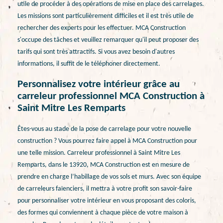
utile de procéder à des opérations de mise en place des carrelages.
Les missions sont particulièrement difficiles et il est très utile de
rechercher des experts pour les effectuer. MCA Construction
s'occupe des tâches et veuillez remarquer qu'il peut proposer des
tarifs qui sont très attractifs. Si vous avez besoin d'autres
informations, il suffit de le téléphoner directement.
Personnalisez votre intérieur grâce au
carreleur professionnel MCA Construction à
Saint Mitre Les Remparts
Êtes-vous au stade de la pose de carrelage pour votre nouvelle
construction ? Vous pourrez faire appel à MCA Construction pour
une telle mission. Carreleur professionnel à Saint Mitre Les
Remparts, dans le 13920, MCA Construction est en mesure de
prendre en charge l’habillage de vos sols et murs. Avec son équipe
de carreleurs faïenciers, il mettra à votre profit son savoir-faire
pour personnaliser votre intérieur en vous proposant des coloris,
des formes qui conviennent à chaque pièce de votre maison à