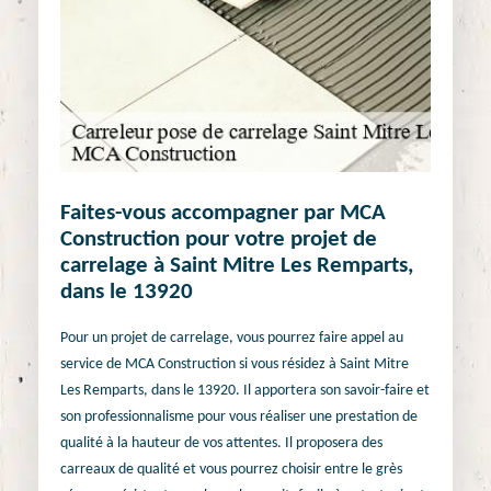
Faites-vous accompagner par MCA
Construction pour votre projet de
carrelage à Saint Mitre Les Remparts,
dans le 13920
Pour un projet de carrelage, vous pourrez faire appel au
service de MCA Construction si vous résidez à Saint Mitre
Les Remparts, dans le 13920. Il apportera son savoir-faire et
son professionnalisme pour vous réaliser une prestation de
qualité à la hauteur de vos attentes. Il proposera des
carreaux de qualité et vous pourrez choisir entre le grès