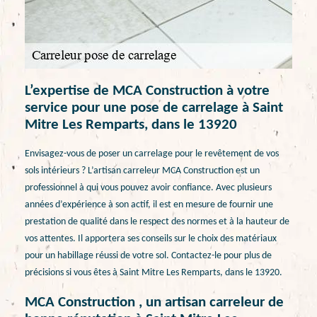
L’expertise de MCA Construction à votre
service pour une pose de carrelage à Saint
Mitre Les Remparts, dans le 13920
Envisagez-vous de poser un carrelage pour le revêtement de vos
sols intérieurs ? L’artisan carreleur MCA Construction est un
professionnel à qui vous pouvez avoir confiance. Avec plusieurs
années d’expérience à son actif, il est en mesure de fournir une
prestation de qualité dans le respect des normes et à la hauteur de
vos attentes. Il apportera ses conseils sur le choix des matériaux
pour un habillage réussi de votre sol. Contactez-le pour plus de
précisions si vous êtes à Saint Mitre Les Remparts, dans le 13920.
MCA Construction , un artisan carreleur de