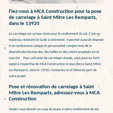
Fiez-vous à MCA Construction pour la pose
de carrelage à Saint Mitre Les Remparts,
dans le 13920
Le carrelage est un bon choix pour le revêtement du sol. C’est un
matériau résistant et facile à entretenir. Il permet aussi de disposer
d’un revêtement unique et personnalisé compte tenu de la
diversité des formes des, des tailles et des coloris proposés sur le
marché. . Pour une pose de carrelage réussie, vous pourrez faire
appel à l’expertise de MCA Construction si vous êtes à Saint Mitre
Les Remparts, dans le 13920. Contactez-le et faîtes-lui part de
votre projet.
Pose et rénovation de carrelage à Saint
Mitre Les Remparts, adressez-vous à MCA
Construction
Voulez-vous donner un coup de jeune à votre revêtement de sol.