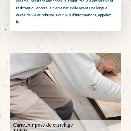
cérame, résistant aux chocs, le granit, facile à entretenir et
résistant ou encore la pierre naturelle ayant une longue
durée de vie et robuste. Pour plus d’informations, appelez-
le.