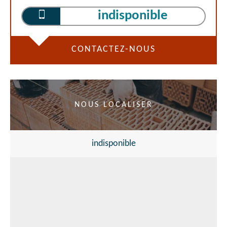
indisponible
CONTACTEZ-NOUS
NOUS LOCALISER
indisponible