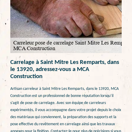
Carrelage à Saint Mitre Les Remparts, dans
le 13920, adressez-vous a MCA
Construction
Artisan carreleur à Saint Mitre Les Remparts, dans le 13920, MCA
Construction est un professionnel de bonne réputation lorsqu’il
s’agit de pose de carrelage. Avec son équipe de carreleurs
expérimentés, il vous accompagne dans votre projet depuis le choix
des matériaux qui conviennent, la préparation des supports et la
pose effective du revêtement en carrelage ainsi que les travaux
annexes pour la finition. Contactez-le pour plus de précisions si vous