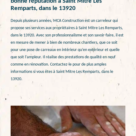
bonne réputation à Saint Mitre Les
Remparts, dans le 13920
Depuis plusieurs années, MCA Construction est un carreleur qui
propose ses services aux propriétaires à Saint Mitre Les Remparts,
dans le 13920. Avec son professionnalisme et son savoir-faire, il est
en mesure de mener à bien de nombreux chantiers, que ce soit
pour une pose de carreaux en intérieur qu’en extérieur et quelle
que soit l’ampleur. Il réalise des prestations de qualité en neuf
comme en rénovation. Contactez-le pour de plus amples
informations si vous êtes à Saint Mitre Les Remparts, dans le
13920.