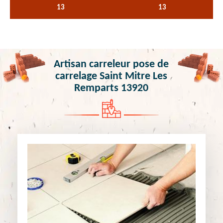
13
13
Artisan carreleur pose de
carrelage Saint Mitre Les
Remparts 13920