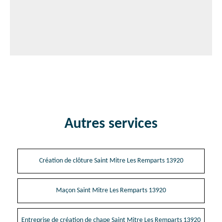
Autres services
Création de clôture Saint Mitre Les Remparts 13920
Maçon Saint Mitre Les Remparts 13920
Entreprise de création de chape Saint Mitre Les Remparts 13920