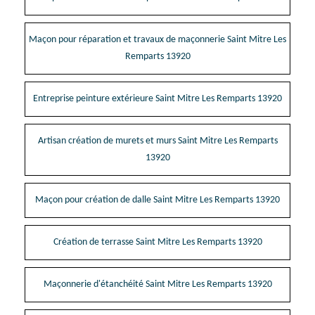
Maçon pour réparation et travaux de maçonnerie Saint Mitre Les
Remparts 13920
Entreprise peinture extérieure Saint Mitre Les Remparts 13920
Artisan création de murets et murs Saint Mitre Les Remparts
13920
Maçon pour création de dalle Saint Mitre Les Remparts 13920
Création de terrasse Saint Mitre Les Remparts 13920
Maçonnerie d'étanchéité Saint Mitre Les Remparts 13920