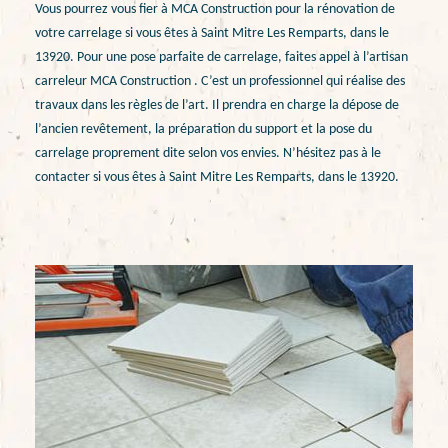
Vous pourrez vous fier à MCA Construction pour la rénovation de
votre carrelage si vous êtes à Saint Mitre Les Remparts, dans le
13920. Pour une pose parfaite de carrelage, faites appel à l’artisan
carreleur MCA Construction . C’est un professionnel qui réalise des
travaux dans les règles de l’art. Il prendra en charge la dépose de
l’ancien revêtement, la préparation du support et la pose du
carrelage proprement dite selon vos envies. N’hésitez pas à le
contacter si vous êtes à Saint Mitre Les Remparts, dans le 13920.