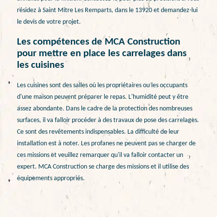
résidez à Saint Mitre Les Remparts, dans le 13920 et demandez-lui
le devis de votre projet.
Les compétences de MCA Construction
pour mettre en place les carrelages dans
les cuisines
Les cuisines sont des salles où les propriétaires ou les occupants
d'une maison peuvent préparer le repas. L'humidité peut y être
assez abondante. Dans le cadre de la protection des nombreuses
surfaces, il va falloir procéder à des travaux de pose des carrelages.
Ce sont des revêtements indispensables. La difficulté de leur
installation est à noter. Les profanes ne peuvent pas se charger de
ces missions et veuillez remarquer qu'il va falloir contacter un
expert. MCA Construction se charge des missions et il utilise des
équipements appropriés.