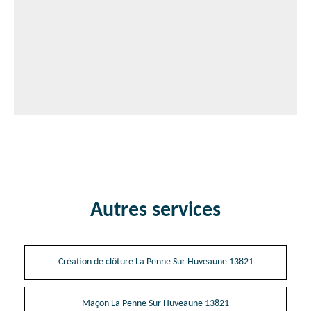
Autres services
Création de clôture La Penne Sur Huveaune 13821
Maçon La Penne Sur Huveaune 13821