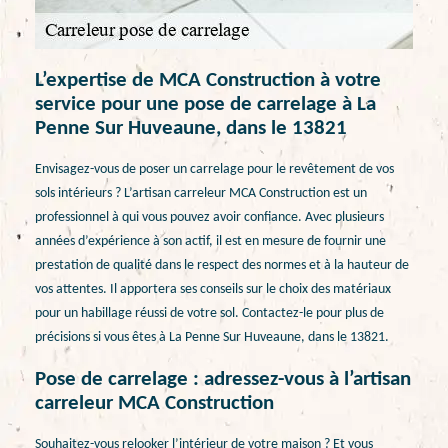
L’expertise de MCA Construction à votre
service pour une pose de carrelage à La
Penne Sur Huveaune, dans le 13821
Envisagez-vous de poser un carrelage pour le revêtement de vos
sols intérieurs ? L’artisan carreleur MCA Construction est un
professionnel à qui vous pouvez avoir confiance. Avec plusieurs
années d’expérience à son actif, il est en mesure de fournir une
prestation de qualité dans le respect des normes et à la hauteur de
vos attentes. Il apportera ses conseils sur le choix des matériaux
pour un habillage réussi de votre sol. Contactez-le pour plus de
précisions si vous êtes à La Penne Sur Huveaune, dans le 13821.
Pose de carrelage : adressez-vous à l’artisan
carreleur MCA Construction
Souhaitez-vous relooker l’intérieur de votre maison ? Et vous