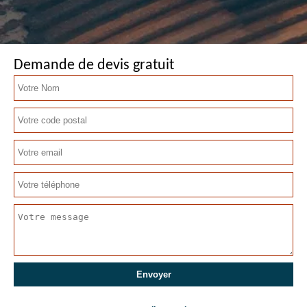
Demande de devis gratuit