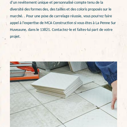
d’un revêtement unique et personnalisé compte tenu de la
diversité des formes des, des tailles et des coloris proposés sur le
marché. . Pour une pose de carrelage réussie, vous pourrez faire
appel à l’expertise de MCA Construction si vous êtes à La Penne Sur
Huveaune, dans le 13821. Contactez-le et faîtes-lui part de votre
projet.