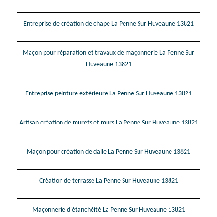
Entreprise de création de chape La Penne Sur Huveaune 13821
Maçon pour réparation et travaux de maçonnerie La Penne Sur
Huveaune 13821
Entreprise peinture extérieure La Penne Sur Huveaune 13821
Artisan création de murets et murs La Penne Sur Huveaune 13821
Maçon pour création de dalle La Penne Sur Huveaune 13821
Création de terrasse La Penne Sur Huveaune 13821
Maçonnerie d'étanchéité La Penne Sur Huveaune 13821