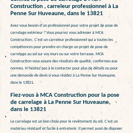
Construction , carreleur professionnel à La
Penne Sur Huveaune, dans le 13821
Avez-vous besoin d’un professionnel pour votre projet de pose de
carrelage extérieur ? Vous pourrez vous adresser à MCA
Construction . C’est un carreleur professionnel qui a toutes les
compétences pour prendre en charge un projet de pose de
carrelage au sol sur vos murs ou sur votre terrasse. MCA
Construction vous assure des résultats de qualité, conformes aux
normes. N’hésitez pas à le contacter pour plus de détails ou pour
une demande de devis si vous résidez à La Penne Sur Huveaune,
dans le 13821.
Fiez-vous à MCA Construction pour la pose
de carrelage à La Penne Sur Huveaune,
dans le 13821
Le carrelage est un bon choix pour le revêtement du sol. C’est un
matériau résistant et facile à entretenir. Il permet aussi de disposer