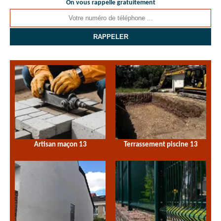
On vous rappelle gratuitement
Artisan maçon 13
Terrassement piscine 13