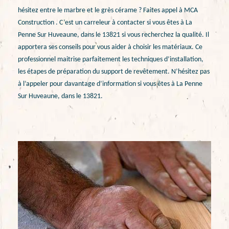
hésitez entre le marbre et le grès cérame ? Faites appel à MCA
Construction . C’est un carreleur à contacter si vous êtes à La
Penne Sur Huveaune, dans le 13821 si vous recherchez la qualité. Il
apportera ses conseils pour vous aider à choisir les matériaux. Ce
professionnel maitrise parfaitement les techniques d’installation,
les étapes de préparation du support de revêtement. N’hésitez pas
à l’appeler pour davantage d’information si vous êtes à La Penne
Sur Huveaune, dans le 13821.