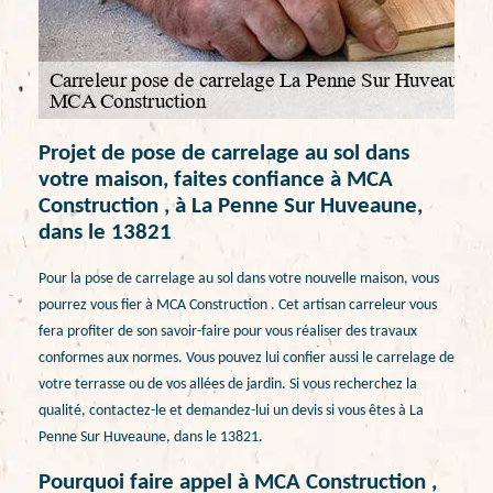
Projet de pose de carrelage au sol dans
votre maison, faites confiance à MCA
Construction , à La Penne Sur Huveaune,
dans le 13821
Pour la pose de carrelage au sol dans votre nouvelle maison, vous
pourrez vous fier à MCA Construction . Cet artisan carreleur vous
fera profiter de son savoir-faire pour vous réaliser des travaux
conformes aux normes. Vous pouvez lui confier aussi le carrelage de
votre terrasse ou de vos allées de jardin. Si vous recherchez la
qualité, contactez-le et demandez-lui un devis si vous êtes à La
Penne Sur Huveaune, dans le 13821.
Pourquoi faire appel à MCA Construction ,