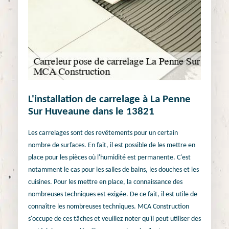
L'installation de carrelage à La Penne
Sur Huveaune dans le 13821
Les carrelages sont des revêtements pour un certain
nombre de surfaces. En fait, il est possible de les mettre en
place pour les pièces où l'humidité est permanente. C'est
notamment le cas pour les salles de bains, les douches et les
cuisines. Pour les mettre en place, la connaissance des
nombreuses techniques est exigée. De ce fait, il est utile de
connaître les nombreuses techniques. MCA Construction
s'occupe de ces tâches et veuillez noter qu'il peut utiliser des