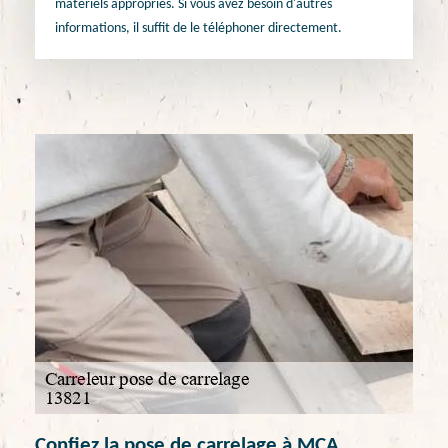
matériels appropriés. Si vous avez besoin d'autres
informations, il suffit de le téléphoner directement.
Confiez la pose de carrelage à MCA