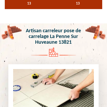
13
13
Artisan carreleur pose de
carrelage La Penne Sur
Huveaune 13821