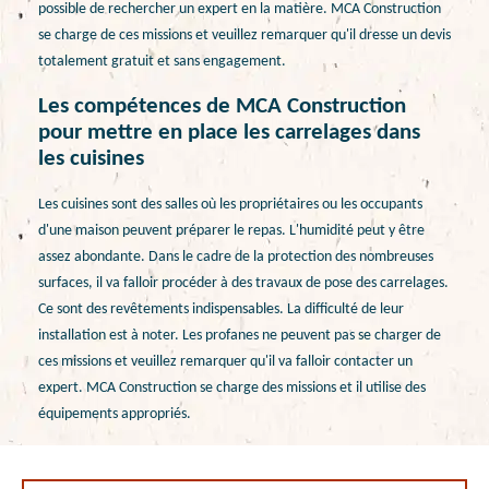
possible de rechercher un expert en la matière. MCA Construction
se charge de ces missions et veuillez remarquer qu'il dresse un devis
totalement gratuit et sans engagement.
Les compétences de MCA Construction
pour mettre en place les carrelages dans
les cuisines
Les cuisines sont des salles où les propriétaires ou les occupants
d'une maison peuvent préparer le repas. L'humidité peut y être
assez abondante. Dans le cadre de la protection des nombreuses
surfaces, il va falloir procéder à des travaux de pose des carrelages.
Ce sont des revêtements indispensables. La difficulté de leur
installation est à noter. Les profanes ne peuvent pas se charger de
ces missions et veuillez remarquer qu'il va falloir contacter un
expert. MCA Construction se charge des missions et il utilise des
équipements appropriés.