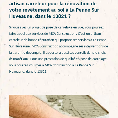
artisan carreleur pour la rénovation de
votre revêtement au sol à La Penne Sur
Huveaune, dans le 13821 ?
Si vous avez un projet de pose de carrelage en vue, vous pourrez
faire appel aux services de MCA Construction . C’est un artisan
carreleur de bonne réputation qui propose ses services à La Penne
Sur Huveaune. MCA Construction accompagne ses interventions de
la garantie décennale. Il apportera aussi ses conseils dans le choix
ds matériaux. Pour une prestation de qualité en pose de carrelage,
vous pourrez vous fier à MCA Construction à La Penne Sur
Huveaune, dans le 13821.