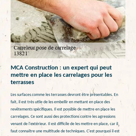
MCA Construction : un expert qui peut
mettre en place les carrelages pour les
terrasses
Les surfaces comme les terrasses devront être présentables. En
fait, il est très utile de les embellir en mettant en place des
revêtements spécifiques. Il est possible de mettre en place les
carrelages. Ce sont aussi des protections contre les agressions
venant de l'extérieur. Il est difficile de les mettre en place, car il
faut connaître une multitude de techniques. C'est pourquoi il est