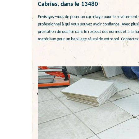
Cabries, dans le 13480
Envisagez-vous de poser un carrelage pour le revêtement de
professionnel à qui vous pouvez avoir confiance. Avec plusi
prestation de qualité dans le respect des normes et à la hau
matériaux pour un habillage réussi de votre sol. Contactez-