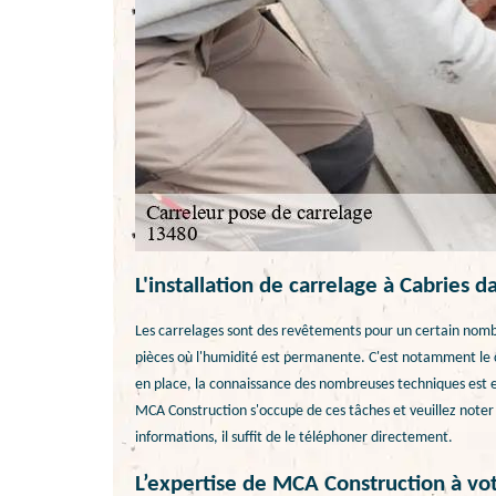
L'installation de carrelage à Cabries 
Les carrelages sont des revêtements pour un certain nombre 
pièces où l'humidité est permanente. C'est notamment le cas
en place, la connaissance des nombreuses techniques est ex
MCA Construction s'occupe de ces tâches et veuillez noter q
informations, il suffit de le téléphoner directement.
L’expertise de MCA Construction à vot