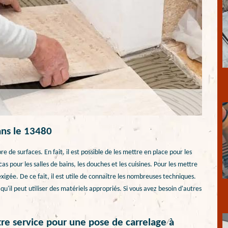
dans le 13480
de surfaces. En fait, il est possible de les mettre en place pour les
 pour les salles de bains, les douches et les cuisines. Pour les mettre
igée. De ce fait, il est utile de connaître les nombreuses techniques.
u'il peut utiliser des matériels appropriés. Si vous avez besoin d'autres
re service pour une pose de carrelage à