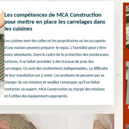
Les compétences de MCA Construction
pour mettre en place les carrelages dans
les cuisines
Les cuisines sont des salles où les propriétaires ou les occupants
d'une maison peuvent préparer le repas. L'humidité peut y être
assez abondante. Dans le cadre de la protection des nombreuses
surfaces, il va falloir procéder à des travaux de pose des
carrelages. Ce sont des revêtements indispensables. La difficulté
de leur installation est à noter. Les profanes ne peuvent pas se
charger de ces missions et veuillez remarquer qu'il va falloir
contacter un expert. MCA Construction se charge des missions
et il utilise des équipements appropriés.