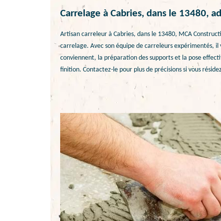
Carrelage à Cabries, dans le 13480, 
Artisan carreleur à Cabries, dans le 13480, MCA Constructi
carrelage. Avec son équipe de carreleurs expérimentés, il
conviennent, la préparation des supports et la pose effect
finition. Contactez-le pour plus de précisions si vous résid