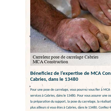
Béneficiez de l’expertise de MCA Con
Cabries, dans le 13480
Pour une pose de carrelage, vous pourrez vous fier à MCA 
services à Cabries, dans le 13480. Pour vous assurer une os
la préparation du support, la pose du carrelage, la réalisa
plus ailleurs si vous êtes à Cabries, dans le 13480. Confiez-l