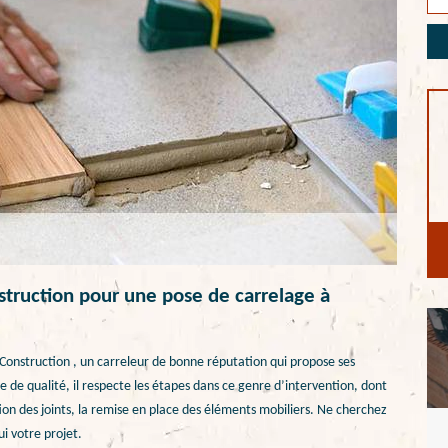
struction pour une pose de carrelage à
Construction , un carreleur de bonne réputation qui propose ses
e de qualité, il respecte les étapes dans ce genre d’intervention, dont
tion des joints, la remise en place des éléments mobiliers. Ne cherchez
ui votre projet.