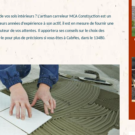
 vos sols intérieurs ? L’artisan carreleur MCA Construction est un
eurs années d’expérience à son actif, il est en mesure de fournir une
teur de vos attentes. Il apportera ses conseils sur le choix des
le pour plus de précisions si vous êtes à Cabries, dans le 13480.