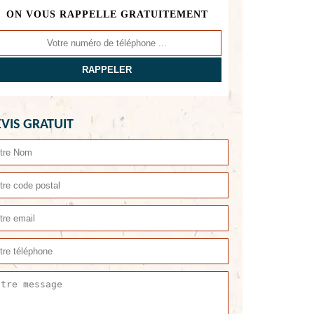
ON VOUS RAPPELLE GRATUITEMENT
VIS GRATUIT