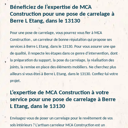
Béneficiez de l’expertise de MCA
Construction pour une pose de carrelage à
Berre L Etang, dans le 13130
Pour une pose de carrelage, vous pourrez vous fier à MCA
Construction , un carreleur de bonne réputation qui propose ses
services à Berre L Etang, dans le 13130. Pour vous assurer une ose
de qualité, il respecte les étapes dans ce genre d’intervention, dont
la préparation du support, la pose du carrelage, la réalisation des
joints, la remise en place des éléments mobiliers. Ne cherchez plus
ailleurs si vous êtes à Berre L Etang, dans le 13130. Confiez-lui votre
projet.
L’expertise de MCA Construction à votre
service pour une pose de carrelage à Berre
L Etang, dans le 13130
Envisagez-vous de poser un carrelage pour le revêtement de vos
sols intérieurs ? L’artisan carreleur MCA Construction est un