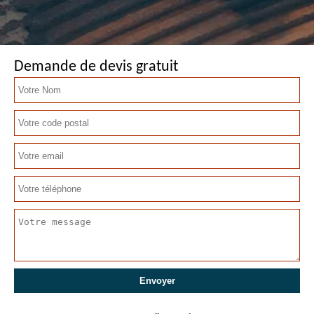
Demande de devis gratuit