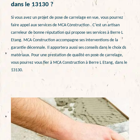
dans le 13130 ?
Si vous avez un projet de pose de carrelage en vue, vous pourrez
faire appel aux services de MCA Construction . C’est un artisan
carreleur de bonne réputation qui propose ses services à Berre L
Etang. MCA Construction accompagne ses interventions de la
garantie décennale. Il apportera aussi ses conseils dans le choix ds
matériaux. Pour une prestation de qualité en pose de carrelage,
vous pourrez vous fier à MCA Construction à Berre L Etang, dans le
13130.