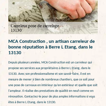
MCA Construction , un artisan carreleur de
bonne réputation à Berre L Etang, dans le
13130
Depuis plusieurs années, MCA Construction est un carreleur qui
propose ses services aux propriétaires à Berre L Etang, dans le
13130. Avec son professionnalisme et son savoir-faire, il est en
mesure de mener à bien de nombreux chantiers, que ce soit pour
une pose de carreaux en intérieur qu’en extérieur et quelle que soit
l’ampleur. Il réalise des prestations de qualité en neuf comme en
rénovation. Contactez-le pour de plus amples informations si vous
êtes à Berre L Etang, dans le 13130.