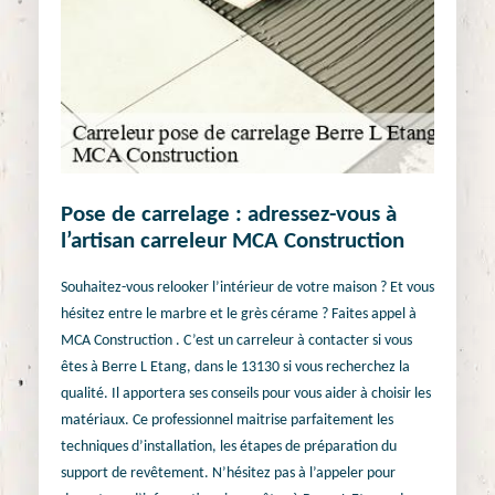
Pose de carrelage : adressez-vous à
l’artisan carreleur MCA Construction
Souhaitez-vous relooker l’intérieur de votre maison ? Et vous
hésitez entre le marbre et le grès cérame ? Faites appel à
MCA Construction . C’est un carreleur à contacter si vous
êtes à Berre L Etang, dans le 13130 si vous recherchez la
qualité. Il apportera ses conseils pour vous aider à choisir les
matériaux. Ce professionnel maitrise parfaitement les
techniques d’installation, les étapes de préparation du
support de revêtement. N’hésitez pas à l’appeler pour