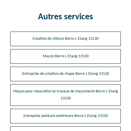
Autres services
Création de clôture Berre L Etang 13130
Maçon Berre L Etang 13130
Entreprise de création de chape Berre L Etang 13130
Maçon pour réparation et travaux de maçonnerie Berre L Etang
13130
Entreprise peinture extérieure Berre L Etang 13130