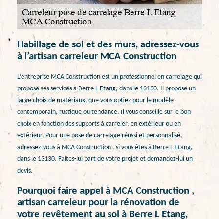
Habillage de sol et des murs, adressez-vous
à l’artisan carreleur MCA Construction
L’entreprise MCA Construction est un professionnel en carrelage qui
propose ses services à Berre L Etang, dans le 13130. Il propose un
large choix de matériaux, que vous optiez pour le modèle
contemporain, rustique ou tendance. Il vous conseille sur le bon
choix en fonction des supports à carreler, en extérieur ou en
extérieur. Pour une pose de carrelage réussi et personnalisé,
adressez-vous à MCA Construction , si vous êtes à Berre L Etang,
dans le 13130. Faites-lui part de votre projet et demandez-lui un
devis.
Pourquoi faire appel à MCA Construction ,
artisan carreleur pour la rénovation de
votre revêtement au sol à Berre L Etang,