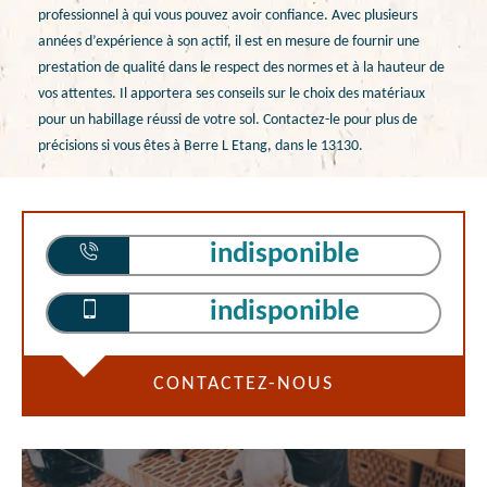
professionnel à qui vous pouvez avoir confiance. Avec plusieurs
années d’expérience à son actif, il est en mesure de fournir une
prestation de qualité dans le respect des normes et à la hauteur de
vos attentes. Il apportera ses conseils sur le choix des matériaux
pour un habillage réussi de votre sol. Contactez-le pour plus de
précisions si vous êtes à Berre L Etang, dans le 13130.
indisponible
indisponible
CONTACTEZ-NOUS