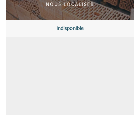
NOUS LOCALISER
indisponible