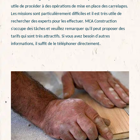
utile de procéder à des opérations de mise en place des carrelages.
Les missions sont particulièrement difficiles et il est très utile de
rechercher des experts pour les effectuer. MCA Construction
s'occupe des tâches et veuillez remarquer qu'il peut proposer des
tarifs qui sont très attractifs. Si vous avez besoin d'autres
informations, il suffit de le téléphoner directement.