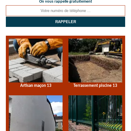
On vous rappelle gratuitement
Artisan maçon 13
Terrassement piscine 13