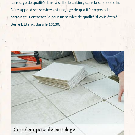
carrelage de qualité dans la salle de cuisine, dans la salle de bain.
Faire appel à ses services est un gage de qualité en pose de
carrelage. Contactez-le pour un service de qualité si vous êtes à
Berre L Etang, dans le 13130.