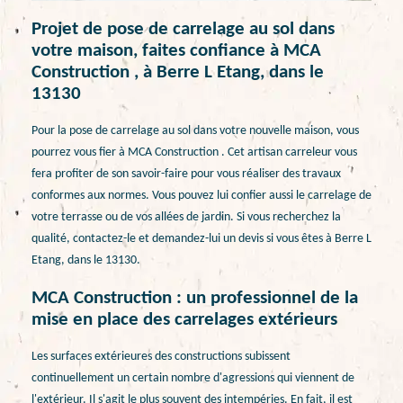
Projet de pose de carrelage au sol dans
votre maison, faites confiance à MCA
Construction , à Berre L Etang, dans le
13130
Pour la pose de carrelage au sol dans votre nouvelle maison, vous
pourrez vous fier à MCA Construction . Cet artisan carreleur vous
fera profiter de son savoir-faire pour vous réaliser des travaux
conformes aux normes. Vous pouvez lui confier aussi le carrelage de
votre terrasse ou de vos allées de jardin. Si vous recherchez la
qualité, contactez-le et demandez-lui un devis si vous êtes à Berre L
Etang, dans le 13130.
MCA Construction : un professionnel de la
mise en place des carrelages extérieurs
Les surfaces extérieures des constructions subissent
continuellement un certain nombre d'agressions qui viennent de
l'extérieur. Il s'agit le plus souvent des intempéries. En fait, il est