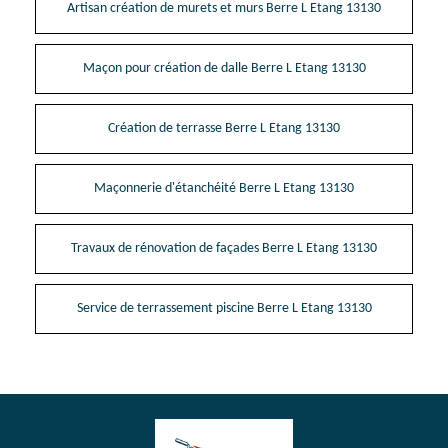
Artisan création de murets et murs Berre L Etang 13130
Maçon pour création de dalle Berre L Etang 13130
Création de terrasse Berre L Etang 13130
Maçonnerie d'étanchéité Berre L Etang 13130
Travaux de rénovation de façades Berre L Etang 13130
Service de terrassement piscine Berre L Etang 13130